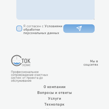
Я согласен с
Условиями
обработки
персональных данных
Мы в
соцсетях
Профессиональное
сопровождение очистных
систем: от проекта до
обслуживания
О компании
Вопросы и ответы
Услуги
Технопарк