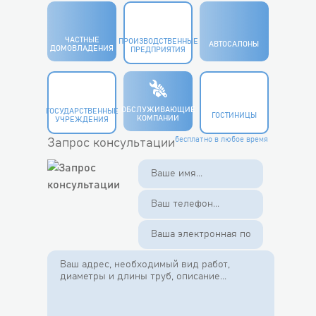
ЧАСТНЫЕ
ПРОИЗВОДСТВЕННЫЕ
АВТОСАЛОНЫ
ДОМОВЛАДЕНИЯ
ПРЕДПРИЯТИЯ
ОБСЛУЖИВАЮЩИЕ
ГОСУДАРСТВЕННЫЕ
ГОСТИНИЦЫ
КОМПАНИИ
УЧРЕЖДЕНИЯ
бесплатно в любое время
Запрос консультации