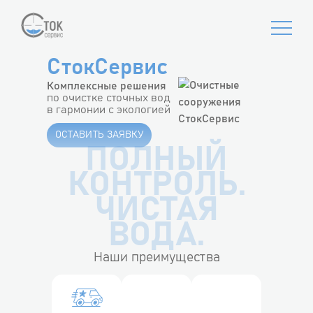
СтокСервис
Комплексные решения
по очистке сточных вод
в гармонии с экологией
ОСТАВИТЬ ЗАЯВКУ
ПОЛНЫЙ
КОНТРОЛЬ.
ЧИСТАЯ
ВОДА.
Наши преимущества